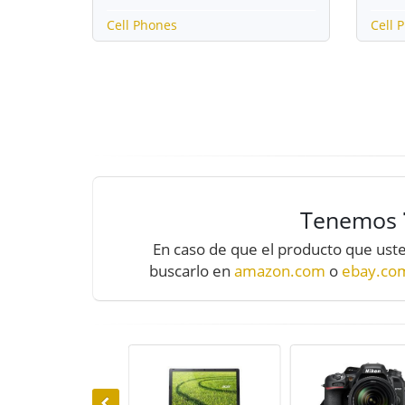
Cell Phones
Cell 
Tenemos
En caso de que el producto que uste
buscarlo en
amazon.com
o
ebay.co