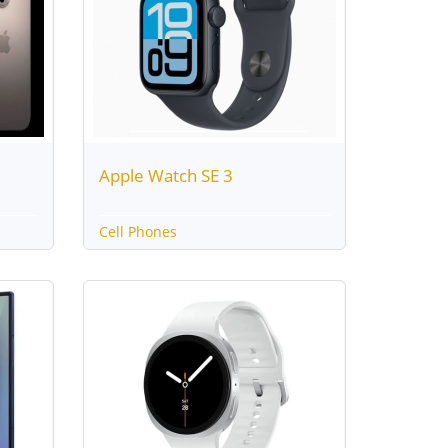
Apple Watch SE 3
Cell Phones