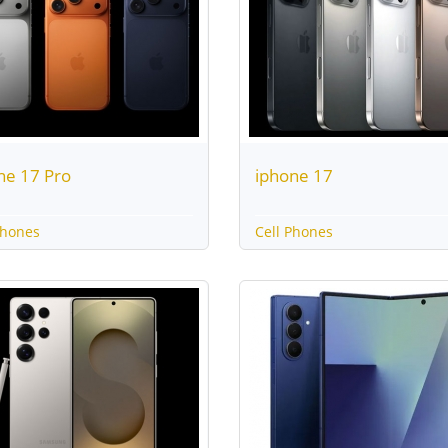
ne 17 Pro
iphone 17
Phones
Cell Phones