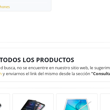
Phones
TODOS LOS PRODUCTOS
d busca, no se encuentre en nuestro sitio web, le sugeri
m
y enviarnos el link del mismo desde la sección
"Consult