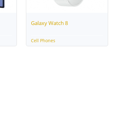
Galaxy Watch 8
Cell Phones