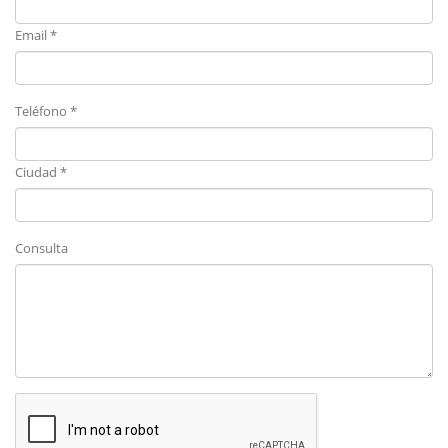
Email *
Teléfono *
Ciudad *
Consulta