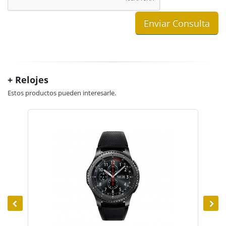
+ Relojes
Estos productos pueden interesarle.