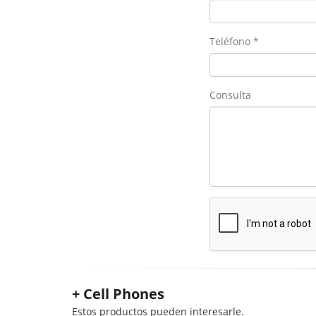
Teléfono *
Consulta
+ Cell Phones
Estos productos pueden interesarle.