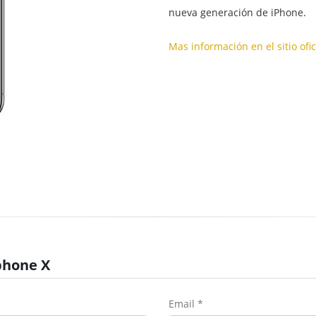
nueva generación de iPhone.
Mas información en el sitio ofic
phone X
Email *