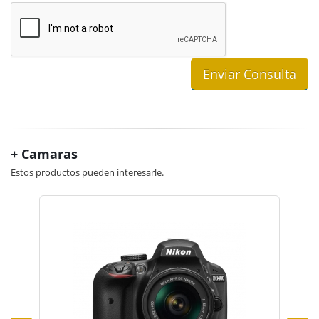
+ Camaras
Estos productos pueden interesarle.