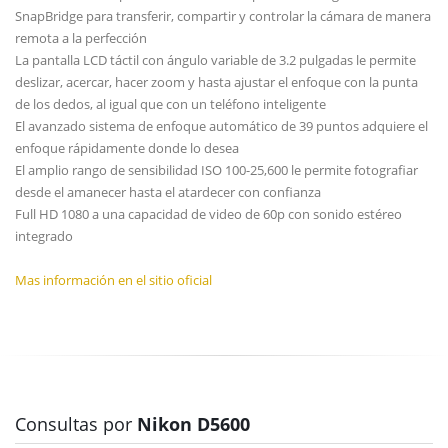
SnapBridge para transferir, compartir y controlar la cámara de manera
remota a la perfección
La pantalla LCD táctil con ángulo variable de 3.2 pulgadas le permite
deslizar, acercar, hacer zoom y hasta ajustar el enfoque con la punta
de los dedos, al igual que con un teléfono inteligente
El avanzado sistema de enfoque automático de 39 puntos adquiere el
enfoque rápidamente donde lo desea
El amplio rango de sensibilidad ISO 100-25,600 le permite fotografiar
desde el amanecer hasta el atardecer con confianza
Full HD 1080 a una capacidad de video de 60p con sonido estéreo
integrado
Mas información en el sitio oficial
Consultas por
Nikon D5600