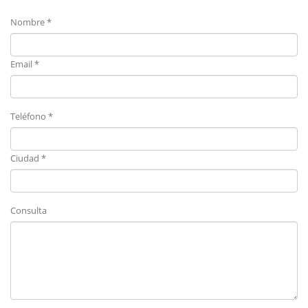
Nombre *
Email *
Teléfono *
Ciudad *
Consulta